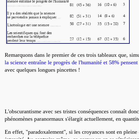
Remarquons dans le premier de ces trois tableaux que, si
la science entraîne le progrès de l'humanité et 58% pensent 
avec quelques longues pincettes !
L'obscurantisme avec ses tristes conséquences connaît donc 
phénomènes paranormaux s'élargit actuellement, en quantité
En effet, "paradoxalement", si les croyances sont en pleine