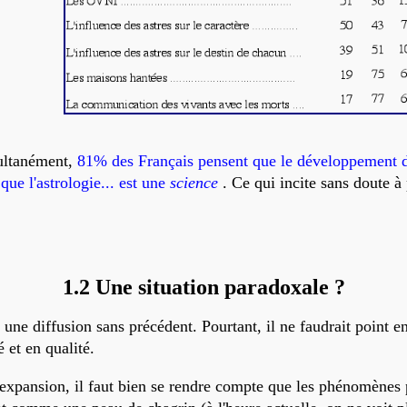
multanément,
81% des Français pensent que le développement 
que l'astrologie... est une
science
. Ce qui incite sans doute à
1.2 Une situation paradoxale ?
une diffusion sans précédent. Pourtant, il ne faudrait point 
 et en qualité.
 expansion, il faut bien se rendre compte que
les phénomènes 