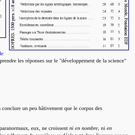
de
 prendre les réponses sur le "développement de la science"
en conclure un peu hâtivement que le corpus des
paranormaux, eux, ne croissent
ni en nombre, ni en